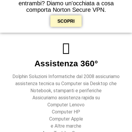
entrambi? Diamo un'occhiata a cosa
comporta Norton Secure VPN.
SCOPRI
Assistenza 360°
Dolphin Soluzioni Informatiche dal 2008 assicuriamo
assistenza tecnica su Computer sia Desktop che
Notebook, stampanti e periferiche
Assicuriamo assistenza rapida su
Computer Lenovo
Computer HP
Computer Apple
e Altre marche