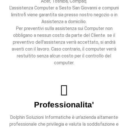
Acer, Toshiba, Compaq.
L'assistenza Computer a Sesto San Giovanni e compuni
limitrofi viene garantita sia presso nostro negozio o in
Assistenza a domicilio.
Per preventivi sulla assistenza sui Computer non
obbligano a nessun costo da parte del Cliente. se il
preventivo dell'assistenza verrà accettato, si andrà
aventi con il lavoro. Caso contrario, il computer verrà
restuitito senza alcun costo per il controllo del
computer.
Professionalita'
Dolphin Soluzioni Informatiche è un'azienda altamente
professionale che privilegia e valuta la soddisfazione e