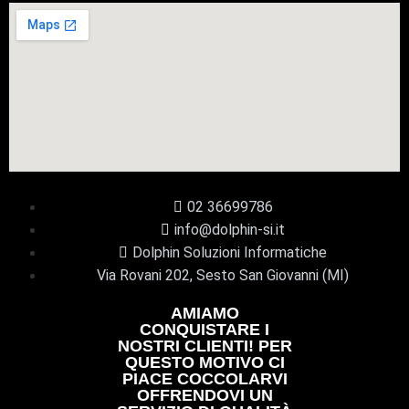
02 36699786
info@dolphin-si.it
Dolphin Soluzioni Informatiche
Via Rovani 202, Sesto San Giovanni (MI)
AMIAMO
CONQUISTARE I
NOSTRI CLIENTI! PER
QUESTO MOTIVO CI
PIACE COCCOLARVI
OFFRENDOVI UN