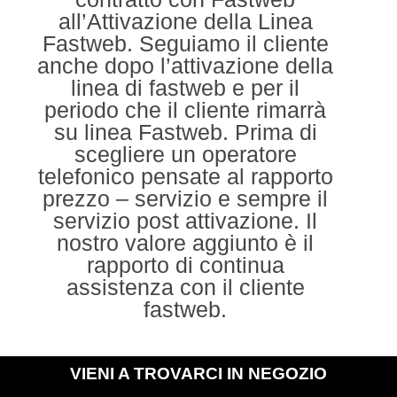
all’Attivazione della Linea
Fastweb. Seguiamo il cliente
anche dopo l’attivazione della
linea di fastweb e per il
periodo che il cliente rimarrà
su linea Fastweb. Prima di
scegliere un operatore
telefonico pensate al rapporto
prezzo – servizio e sempre il
servizio post attivazione. Il
nostro valore aggiunto è il
rapporto di continua
assistenza con il cliente
fastweb.
VIENI A TROVARCI IN NEGOZIO