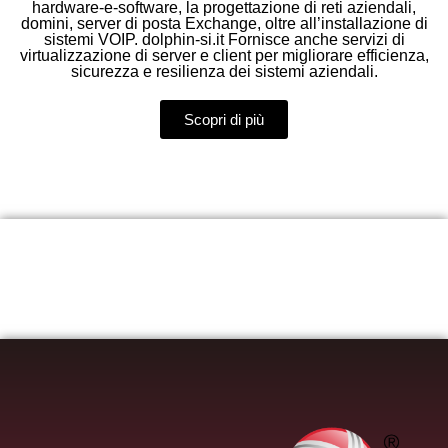
hardware‑e‑software, la progettazione di reti aziendali,
domini, server di posta Exchange, oltre all’installazione di
sistemi VOIP. dolphin-si.it Fornisce anche servizi di
virtualizzazione di server e client per migliorare efficienza,
sicurezza e resilienza dei sistemi aziendali.
Scopri di più