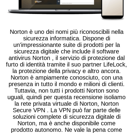
Norton è uno dei nomi più riconoscibili nella
sicurezza informatica. Dispone di
un'impressionante suite di prodotti per la
sicurezza digitale che include il software
antivirus Norton , il servizio di protezione dal
furto di identità tramite il suo partner LifeLock,
la protezione della privacy e altro ancora.
Norton è ampiamente conosciuto, con una
presenza in tutto il mondo e milioni di clienti.
Tuttavia, non tutti i prodotti Norton sono
uguali, quindi per questa recensione isoliamo
la rete privata virtuale di Norton, Norton
Secure VPN . La VPN può far parte delle
soluzioni complete di sicurezza digitale di
Norton, ma è anche disponibile come
prodotto autonomo. Ne vale la pena come