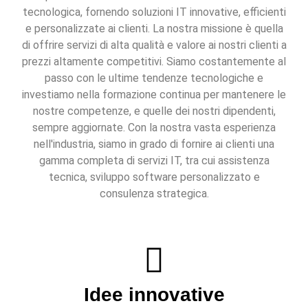
tecnologica, fornendo soluzioni IT innovative, efficienti
e personalizzate ai clienti. La nostra missione è quella
di offrire servizi di alta qualità e valore ai nostri clienti a
prezzi altamente competitivi. Siamo costantemente al
passo con le ultime tendenze tecnologiche e
investiamo nella formazione continua per mantenere le
nostre competenze, e quelle dei nostri dipendenti,
sempre aggiornate. Con la nostra vasta esperienza
nell'industria, siamo in grado di fornire ai clienti una
gamma completa di servizi IT, tra cui assistenza
tecnica, sviluppo software personalizzato e
consulenza strategica.
Idee innovative