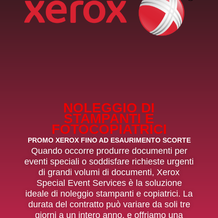
NOLEGGIO DI
STAMPANTI E
FOTOCOPIATRICI
PROMO XEROX FINO AD ESAURIMENTO SCORTE
Quando occorre produrre documenti per
eventi speciali o soddisfare richieste urgenti
di grandi volumi di documenti, Xerox
Special Event Services è la soluzione
ideale di noleggio stampanti e copiatrici. La
durata del contratto può variare da soli tre
giorni a un intero anno, e offriamo una