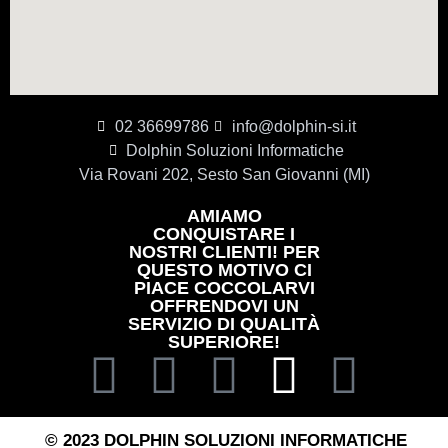
02 36699786
info@dolphin-si.it
Dolphin Soluzioni Informatiche
Via Rovani 202, Sesto San Giovanni (MI)
AMIAMO
CONQUISTARE I
NOSTRI CLIENTI! PER
QUESTO MOTIVO CI
PIACE COCCOLARVI
OFFRENDOVI UN
SERVIZIO DI QUALITÀ
SUPERIORE!
© 2023 DOLPHIN SOLUZIONI INFORMATICHE