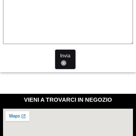
Invia
VIENI A TROVARCI IN NEGOZIO