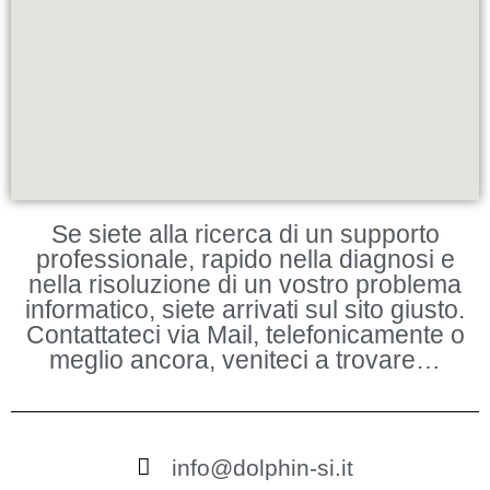
Se siete alla ricerca di un supporto
professionale, rapido nella diagnosi e
nella risoluzione di un vostro problema
informatico, siete arrivati sul sito giusto.
Contattateci via Mail, telefonicamente o
meglio ancora, veniteci a trovare…
info@dolphin-si.it