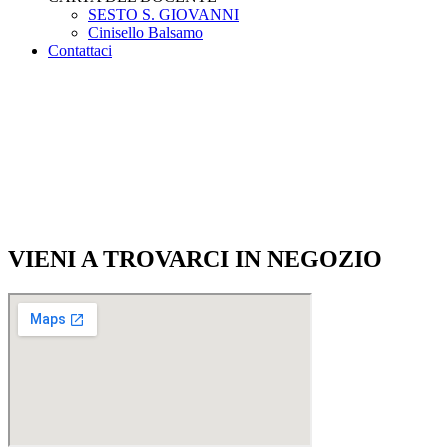
SESTO S. GIOVANNI
Cinisello Balsamo
Contattaci
VIENI A TROVARCI IN NEGOZIO